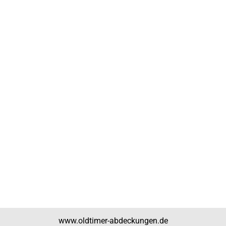
www.oldtimer-abdeckungen.de