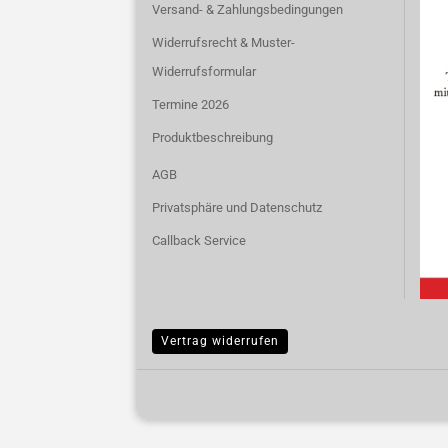
Versand- & Zahlungsbedingungen
Widerrufsrecht & Muster-
Widerrufsformular
Termine 2026
Produktbeschreibung
AGB
Privatsphäre und Datenschutz
Callback Service
Vertrag widerrufen