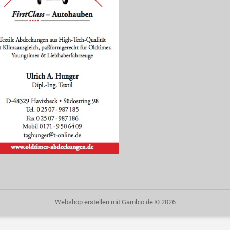
Webshop erstellen
mit Gambio.de © 2026