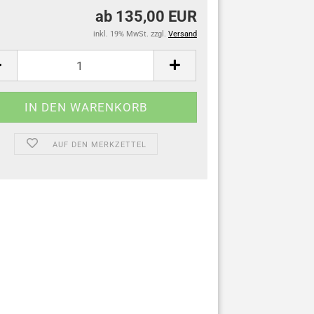
ab 135,00 EUR
inkl. 19% MwSt. zzgl.
Versand
AUF DEN MERKZETTEL