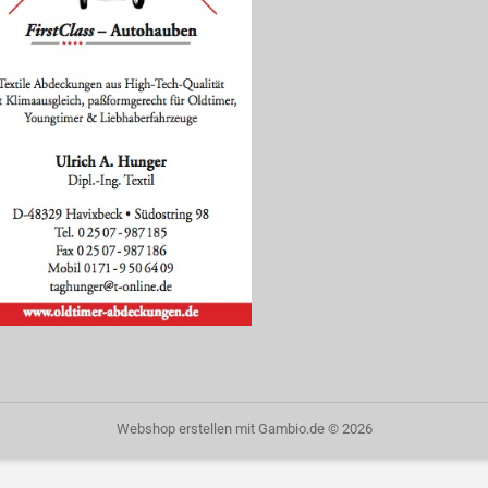
Webshop erstellen
mit Gambio.de © 2026