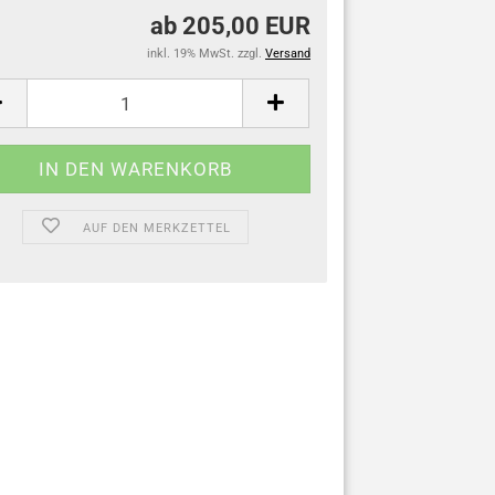
ab 205,00 EUR
inkl. 19% MwSt. zzgl.
Versand
AUF DEN MERKZETTEL