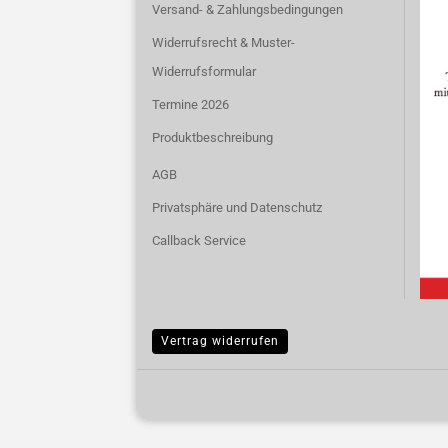
Versand- & Zahlungsbedingungen
Widerrufsrecht & Muster-
Widerrufsformular
Termine 2026
Produktbeschreibung
AGB
Privatsphäre und Datenschutz
Callback Service
Vertrag widerrufen